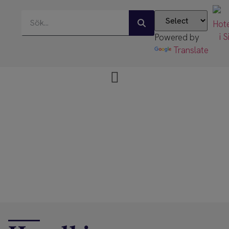
Powered by
Translate