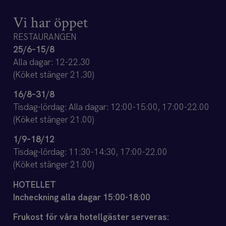
Vi har öppet
RESTAURANGEN
25/6–15/8
Alla dagar: 12-22.30
(Köket stänger 21.30)
16/8–31/8
Tisdag-lördag: Alla dagar: 12:00-15:00, 17:00-22.00
(Köket stänger 21.00)
1/9–18/12
Tisdag-lördag: 11:30-14:30, 17:00-22.00
(Köket stänger 21.00)
HOTELLET
Incheckning alla dagar 15:00-18:00
Frukost för våra hotellgäster serveras: