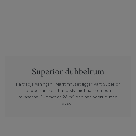
Superior dubbelrum
På tredje våningen i Maritimhuset ligger vårt Superior
dubbelrum som har utsikt mot hamnen och
takåsarna. Rummet är 28 m2 och har badrum med
dusch.