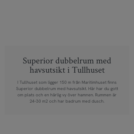
Superior dubbelrum med
havsutsikt i Tullhuset
I Tullhuset som ligger 150 m från Maritimhuset finns
Superior dubbelrum med havsutsikt. Här har du gott
om plats och en härlig vy över hamnen. Rummen är
24–30 m2 och har badrum med dusch.